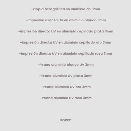
-Copia fotográfica en aluminio de 3mm
-Impresión directa UV en aluminio blanco 3mm
-Impresión directa UV en aluminio cepillado plata 3mm
-Impresión directa UV en aluminio cepillado oro 3mm
-Impresión directa UV en aluminio cepillado rosa 3mm
-Peana aluminio blanco UV 3mm
-Peana aluminio UV plata 3mm
-Peana aluminio UV oro 3mm
-Peana aluminio UV rosa 3mm
FOREX