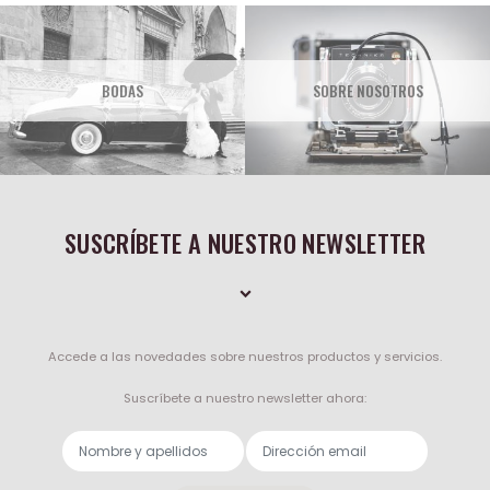
BODAS
SOBRE NOSOTROS
SUSCRÍBETE A NUESTRO NEWSLETTER
Accede a las novedades sobre nuestros productos y servicios.
Suscríbete a nuestro newsletter ahora:
Nombre y apellidos
Dirección email