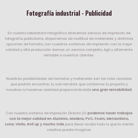
Fotografía industrial - Publicidad
En nuestro laboratorio fotográfico ofrecemos servicio de impresión de
fotografía publicitaria, disponemos de multitud de materiales y distintas
opciones de formato, con nuestros sistemas de impresión con la mejor
calidad y alta producción damos un servicio completo, ágil y altamente
rentable a nuestros clientes.
Nuestras posibilidades de formatos y materiales son los más variados
que podrás encontrar, tu solo tendrás que contarnos tu proyecto y
nosotros lo haremos realidad proporcionándote
una gran rentabilidad
.
Con nuestro sistema de Impresión Directa UV
podemos hacer trabajos
con la mejor calidad en Aluminio, Madera, PVC, Foam, Metacrilato,
Lona, Vinilo, Roll up y mucho más
para llevar acabo todo lo que tu mente
creativa pueda imaginar.