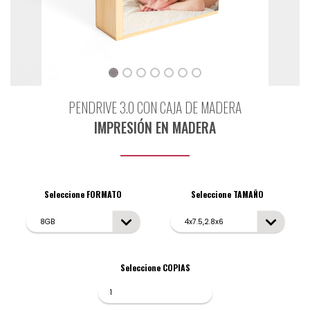
PENDRIVE 3.0 CON CAJA DE MADERA
IMPRESIÓN EN MADERA
Seleccione FORMATO
Seleccione TAMAÑO
Seleccione COPIAS