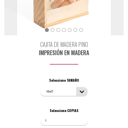
CAJITA DE MADERA PINO
IMPRESIÓN EN MADERA
Seleccione TAMAÑO
Seleccione COPIAS