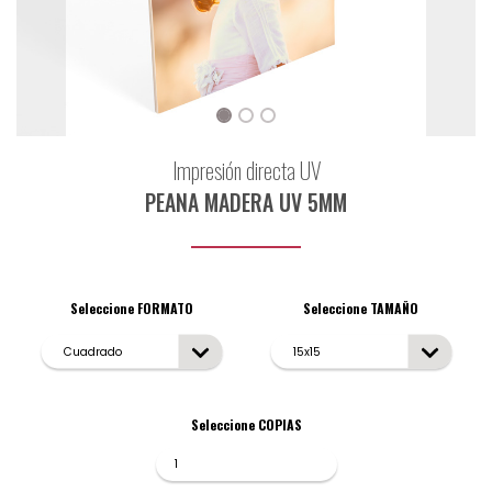
Impresión directa UV
PEANA MADERA UV 5MM
Seleccione FORMATO
Seleccione TAMAÑO
Seleccione COPIAS