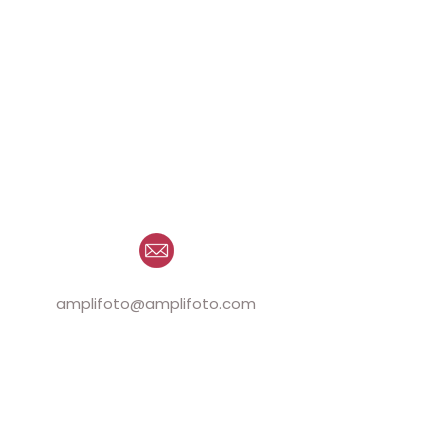
amplifoto@amplifoto.com