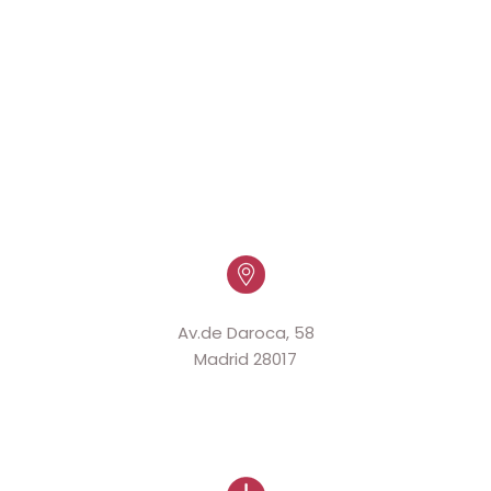
Av.de Daroca, 58
Madrid 28017