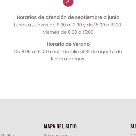
Horarios de atención de septiembre a junio
Lunes a Jueves de 8:00 a 13.30 y de 15:00 a 19:00.
Viernes de 8:00 a 15:00
Horario de Verano
De 8:00 a 15:00 h del 1 de julio al 31 de agosto de
lunes a viernes.
MAPA DEL SITIO
SU
id 28017
Acc
Sobre nosotros