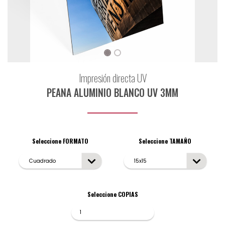
Impresión directa UV
PEANA ALUMINIO BLANCO UV 3MM
Seleccione FORMATO
Seleccione TAMAÑO
Seleccione COPIAS