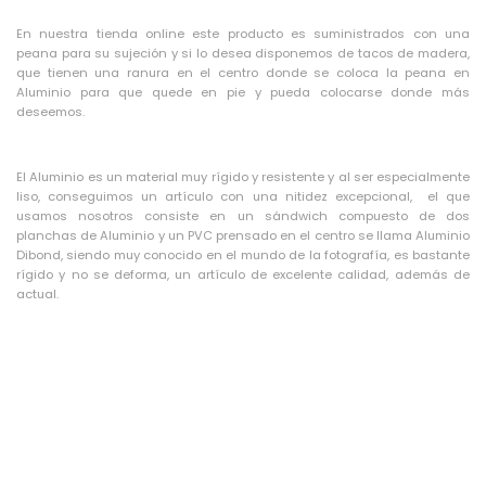
En nuestra tienda online este producto es suministrados con una
peana para su sujeción y si lo desea disponemos de tacos de madera,
que tienen una ranura en el centro donde se coloca la peana en
Aluminio para que quede en pie y pueda colocarse donde más
deseemos.
El Aluminio es un material muy rígido y resistente y al ser especialmente
liso, conseguimos un artículo con una nitidez excepcional, el que
usamos nosotros consiste en un sándwich compuesto de dos
planchas de Aluminio y un PVC prensado en el centro se llama Aluminio
Dibond, siendo muy conocido en el mundo de la fotografía, es bastante
rígido y no se deforma, un artículo de excelente calidad, además de
actual.